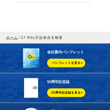
ホーム
17 RSL打設前自主検査
会社案内パンフレット
パンフレットを見る
50周年記念誌
50周年記念誌を見る