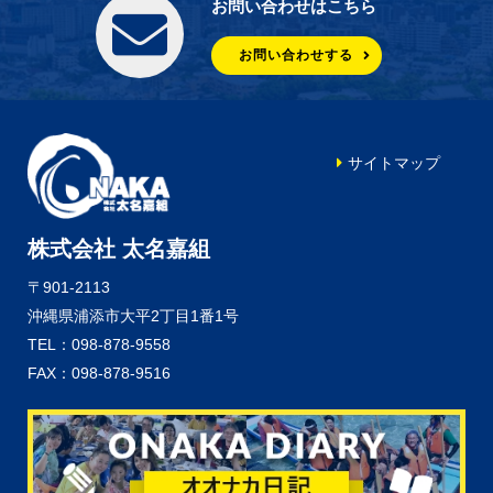
お問い合わせはこちら
お問い合わせする
サイトマップ
株式会社 太名嘉組
〒901-2113
沖縄県浦添市大平2丁目1番1号
TEL：098-878-9558
FAX：098-878-9516