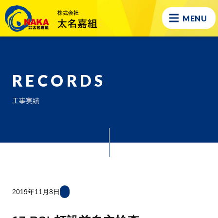
MENU
RECORDS
工事実績
2019年11月8日