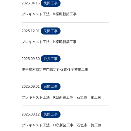
2026.04.15
民間工事
プレキャスト工法 K様邸新築工事
2025.12.01
民間工事
プレキャスト工法 K様邸新築工事
2025.09.30
公共工事
伊平屋村特定専門職定住促進住宅整備工事
2025.09.01
民間工事
プレキャスト工法 K邸新築工事 石垣市 施工例
2025.08.12
民間工事
プレキャスト工法 H邸新築工事 石垣市 施工例