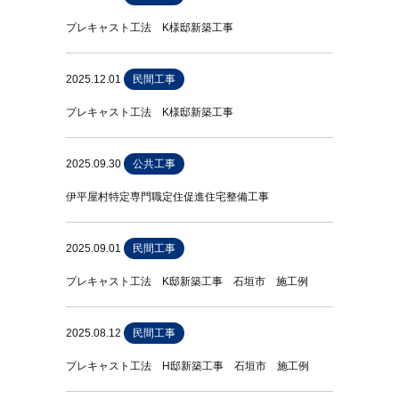
プレキャスト工法 K様邸新築工事
2025.12.01
民間工事
プレキャスト工法 K様邸新築工事
2025.09.30
公共工事
伊平屋村特定専門職定住促進住宅整備工事
2025.09.01
民間工事
プレキャスト工法 K邸新築工事 石垣市 施工例
2025.08.12
民間工事
プレキャスト工法 H邸新築工事 石垣市 施工例