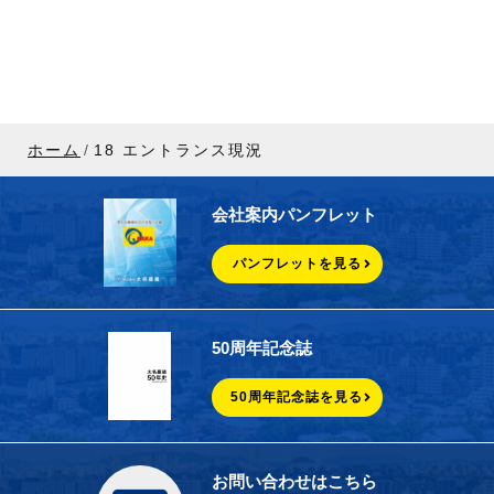
ホーム
18 エントランス現況
会社案内パンフレット
パンフレットを見る
50周年記念誌
50周年記念誌を見る
お問い合わせはこちら