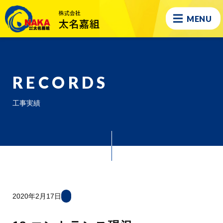
MENU
RECORDS
工事実績
2020年2月17日