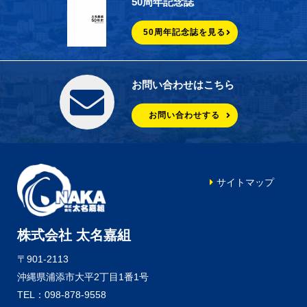
50周年記念誌
50周年記念誌を見る
お問い合わせはこちら
お問い合わせする
サイトマップ
株式会社 太名嘉組
〒901-2113
沖縄県浦添市大平2丁目1番1号
TEL：098-878-9558