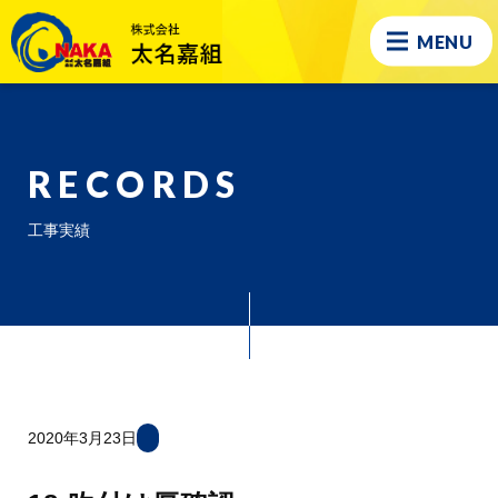
MENU
RECORDS
工事実績
2020年3月23日