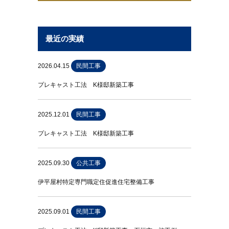
最近の実績
2026.04.15
民間工事
プレキャスト工法 K様邸新築工事
2025.12.01
民間工事
プレキャスト工法 K様邸新築工事
2025.09.30
公共工事
伊平屋村特定専門職定住促進住宅整備工事
2025.09.01
民間工事