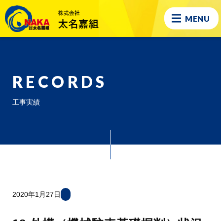
MENU
RECORDS
工事実績
2020年1月27日