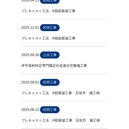
2026.04.15
民間工事
プレキャスト工法 K様邸新築工事
2025.12.01
民間工事
プレキャスト工法 K様邸新築工事
2025.09.30
公共工事
伊平屋村特定専門職定住促進住宅整備工事
2025.09.01
民間工事
プレキャスト工法 K邸新築工事 石垣市 施工例
2025.08.12
民間工事
プレキャスト工法 H邸新築工事 石垣市 施工例