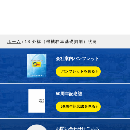
ホーム
18 外構（機械駐車基礎掘削）状況
会社案内パンフレット
パンフレットを見る
50周年記念誌
50周年記念誌を見る
お問い合わせはこちら