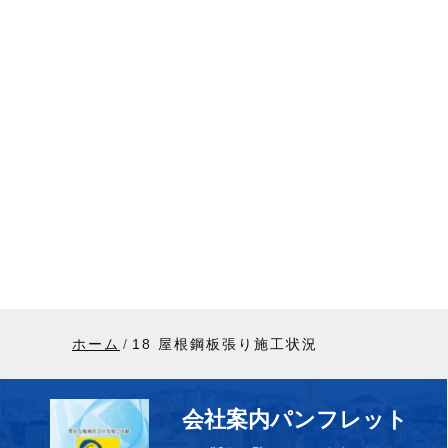
ホーム
18 屋根鋼板張り施工状況
会社案内パンフレット