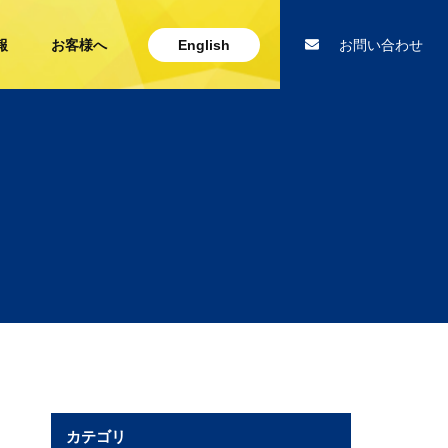
報
お客様へ
English
お問い合わせ
カテゴリ