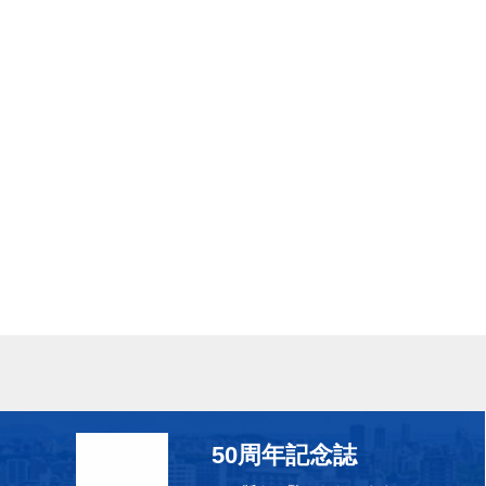
50周年記念誌