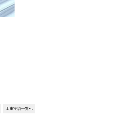
工事実績一覧へ