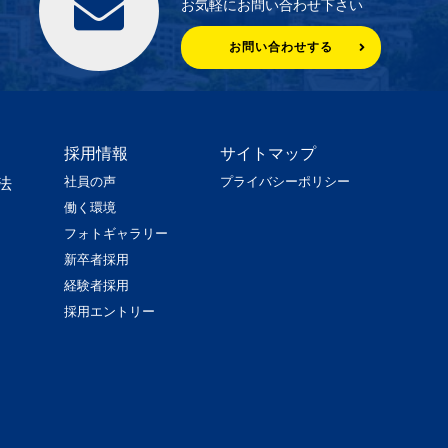
お気軽にお問い合わせ下さい
お問い合わせする
採用情報
サイトマップ
社員の声
プライバシーポリシー
法
働く環境
フォトギャラリー
新卒者採用
経験者採用
採用エントリー