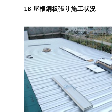
18 屋根鋼板張り施工状況