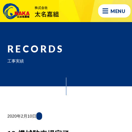
MENU
RECORDS
工事実績
2020年2月10日