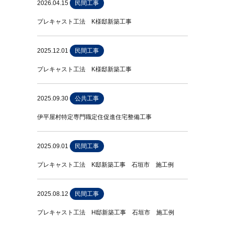
2026.04.15
民間工事
プレキャスト工法 K様邸新築工事
2025.12.01
民間工事
プレキャスト工法 K様邸新築工事
2025.09.30
公共工事
伊平屋村特定専門職定住促進住宅整備工事
2025.09.01
民間工事
プレキャスト工法 K邸新築工事 石垣市 施工例
2025.08.12
民間工事
プレキャスト工法 H邸新築工事 石垣市 施工例