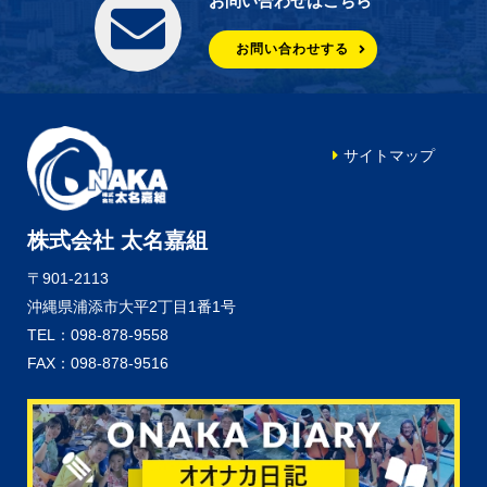
お問い合わせはこちら
お問い合わせする
サイトマップ
株式会社 太名嘉組
〒901-2113
沖縄県浦添市大平2丁目1番1号
TEL：098-878-9558
FAX：098-878-9516