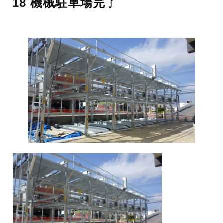
18 機械駐車場完了