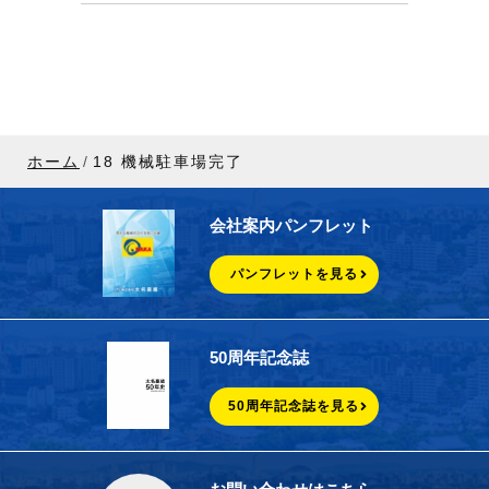
ホーム
18 機械駐車場完了
会社案内パンフレット
パンフレットを見る
50周年記念誌
50周年記念誌を見る