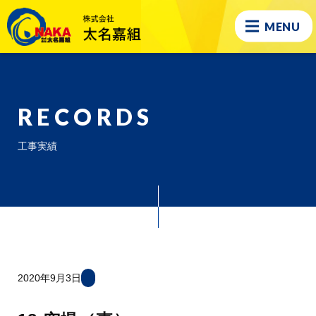
MENU
RECORDS
工事実績
2020年9月3日