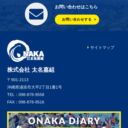
お問い合わせはこちら
お問い合わせする
サイトマップ
株式会社 太名嘉組
〒901-2113
沖縄県浦添市大平2丁目1番1号
TEL：098-878-9558
FAX：098-878-9516