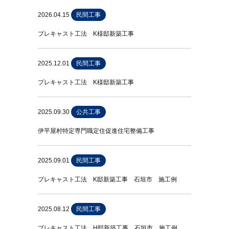
2026.04.15
民間工事
プレキャスト工法 K様邸新築工事
2025.12.01
民間工事
プレキャスト工法 K様邸新築工事
2025.09.30
公共工事
伊平屋村特定専門職定住促進住宅整備工事
2025.09.01
民間工事
プレキャスト工法 K邸新築工事 石垣市 施工例
2025.08.12
民間工事
プレキャスト工法 H邸新築工事 石垣市 施工例