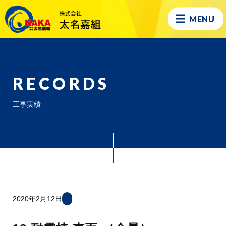
MENU
RECORDS
工事実績
2020年2月12日