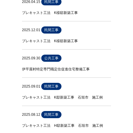
2026.04.15
民間工事
プレキャスト工法 K様邸新築工事
2025.12.01
民間工事
プレキャスト工法 K様邸新築工事
2025.09.30
公共工事
伊平屋村特定専門職定住促進住宅整備工事
2025.09.01
民間工事
プレキャスト工法 K邸新築工事 石垣市 施工例
2025.08.12
民間工事
プレキャスト工法 H邸新築工事 石垣市 施工例