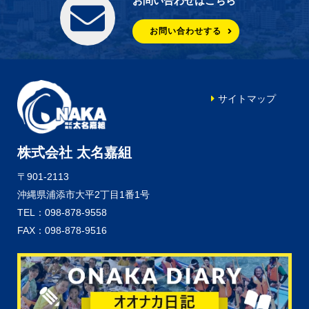
お問い合わせはこちら
お問い合わせする
サイトマップ
株式会社 太名嘉組
〒901-2113
沖縄県浦添市大平2丁目1番1号
TEL：098-878-9558
FAX：098-878-9516