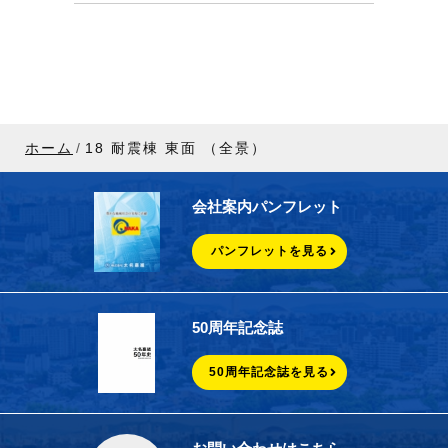
ホーム
18 耐震棟 東面 （全景）
会社案内パンフレット
パンフレットを見る
50周年記念誌
50周年記念誌を見る