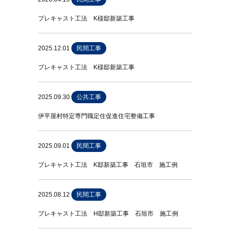
プレキャスト工法 K様邸新築工事
2025.12.01
民間工事
プレキャスト工法 K様邸新築工事
2025.09.30
公共工事
伊平屋村特定専門職定住促進住宅整備工事
2025.09.01
民間工事
プレキャスト工法 K邸新築工事 石垣市 施工例
2025.08.12
民間工事
プレキャスト工法 H邸新築工事 石垣市 施工例