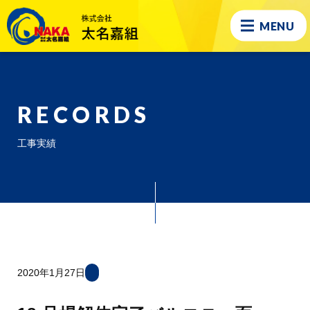
MENU
RECORDS
工事実績
2020年1月27日