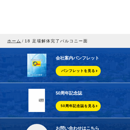
ホーム
18 足場解体完了バルコニー面
会社案内パンフレット
パンフレットを見る
50周年記念誌
50周年記念誌を見る
お問い合わせはこちら