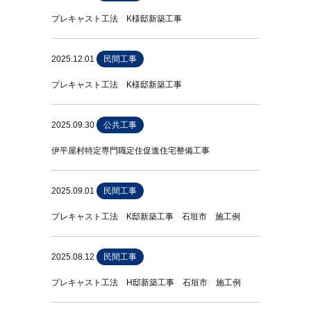
プレキャスト工法 K様邸新築工事
2025.12.01
民間工事
プレキャスト工法 K様邸新築工事
2025.09.30
公共工事
伊平屋村特定専門職定住促進住宅整備工事
2025.09.01
民間工事
プレキャスト工法 K邸新築工事 石垣市 施工例
2025.08.12
民間工事
プレキャスト工法 H邸新築工事 石垣市 施工例