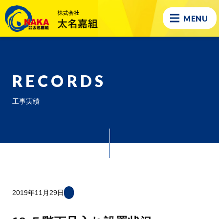
MENU
RECORDS
工事実績
2019年11月29日