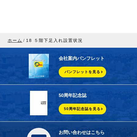
ホーム
18 ５階下足入れ設置状況
会社案内パンフレット
パンフレットを見る
50周年記念誌
50周年記念誌を見る
お問い合わせはこちら