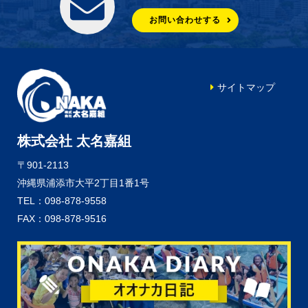
お問い合わせする
サイトマップ
株式会社 太名嘉組
〒901-2113
沖縄県浦添市大平2丁目1番1号
TEL：098-878-9558
FAX：098-878-9516