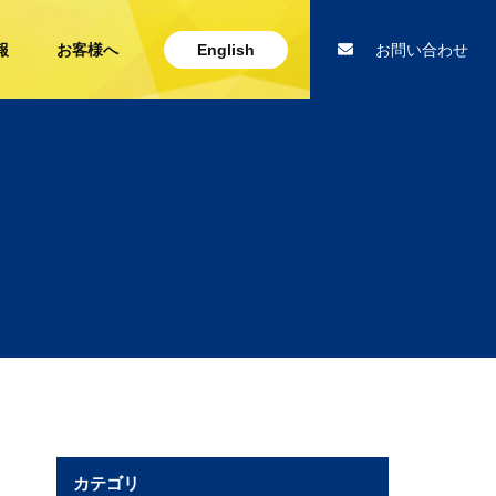
報
お客様へ
English
お問い合わせ
カテゴリ