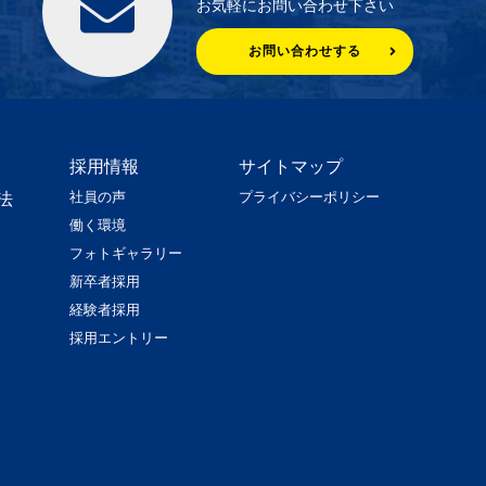
お気軽にお問い合わせ下さい
お問い合わせする
採用情報
サイトマップ
社員の声
プライバシーポリシー
法
働く環境
フォトギャラリー
新卒者採用
経験者採用
採用エントリー