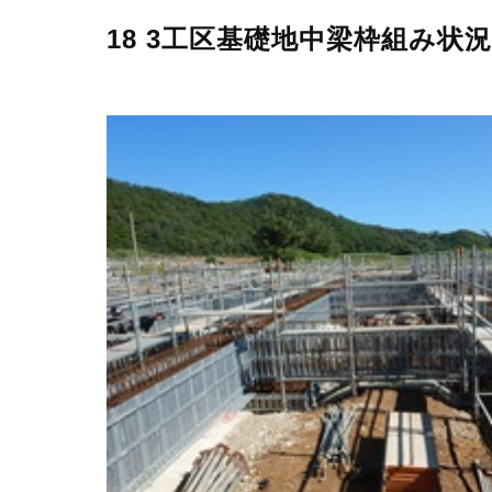
18 3工区基礎地中梁枠組み状況