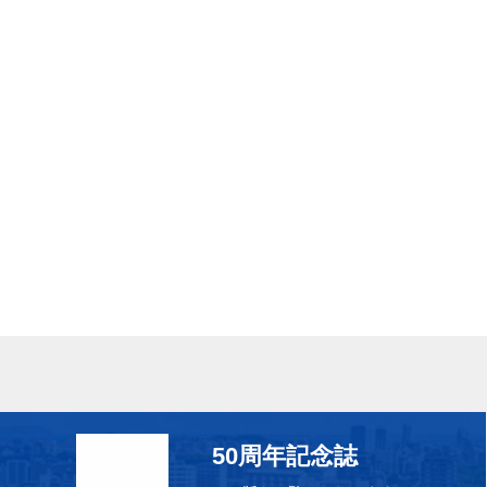
50周年記念誌