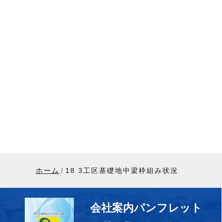
ホーム
18 3工区基礎地中梁枠組み状況
会社案内パンフレット