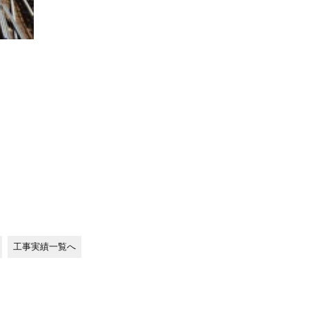
工事実績一覧へ