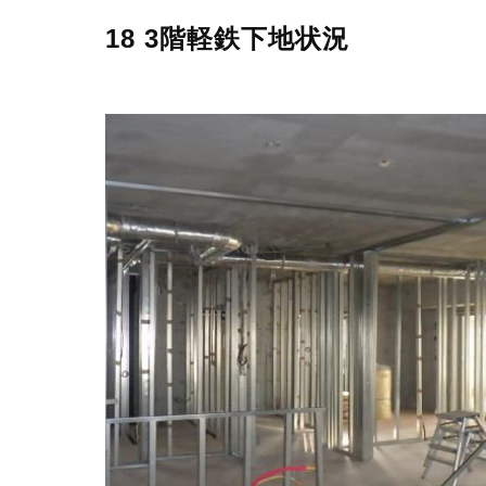
18 3階軽鉄下地状況