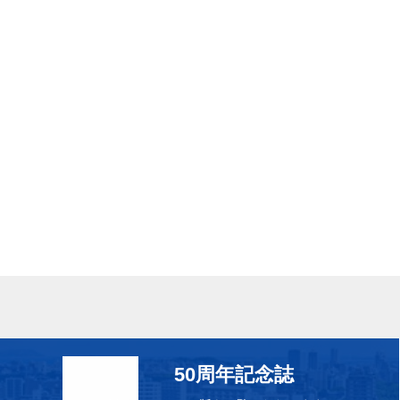
50周年記念誌