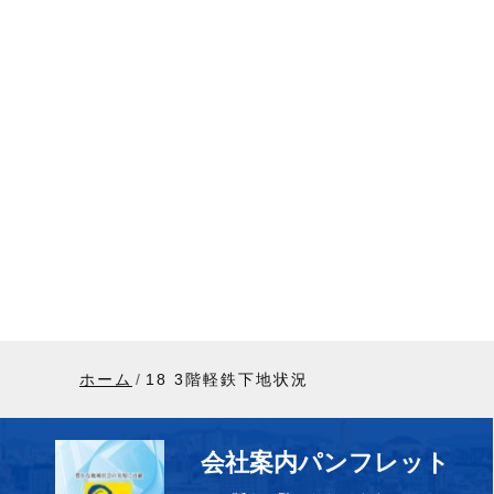
ホーム
18 3階軽鉄下地状況
会社案内パンフレット