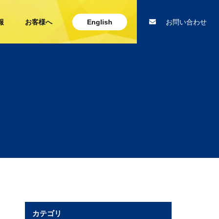
報
お客様へ
English
お問い合わせ
カテゴリ