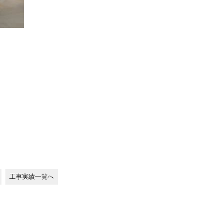
工事実績一覧へ