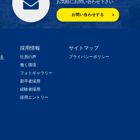
お気軽にお問い合わせ下さい
お問い合わせする
採用情報
サイトマップ
社員の声
プライバシーポリシー
法
働く環境
フォトギャラリー
新卒者採用
経験者採用
採用エントリー