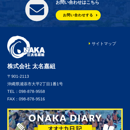
お問い合わせはこちら
お問い合わせする
サイトマップ
株式会社 太名嘉組
〒901-2113
沖縄県浦添市大平2丁目1番1号
TEL：098-878-9558
FAX：098-878-9516