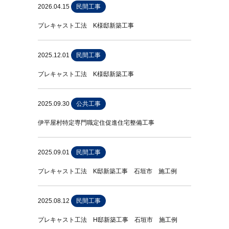
2026.04.15
民間工事
プレキャスト工法 K様邸新築工事
2025.12.01
民間工事
プレキャスト工法 K様邸新築工事
2025.09.30
公共工事
伊平屋村特定専門職定住促進住宅整備工事
2025.09.01
民間工事
プレキャスト工法 K邸新築工事 石垣市 施工例
2025.08.12
民間工事
プレキャスト工法 H邸新築工事 石垣市 施工例