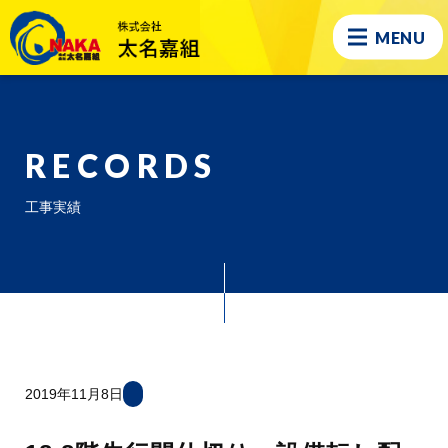
MENU
RECORDS
工事実績
2019年11月8日