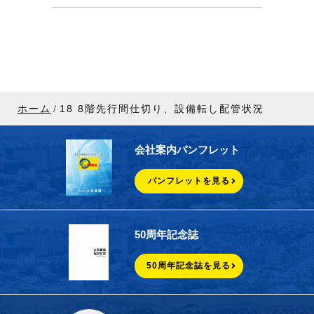
ホーム
18 8階先行間仕切り、設備転し配管状況
会社案内パンフレット
パンフレットを見る
50周年記念誌
50周年記念誌を見る