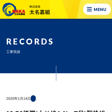
MENU
RECORDS
工事実績
2020年1月14日