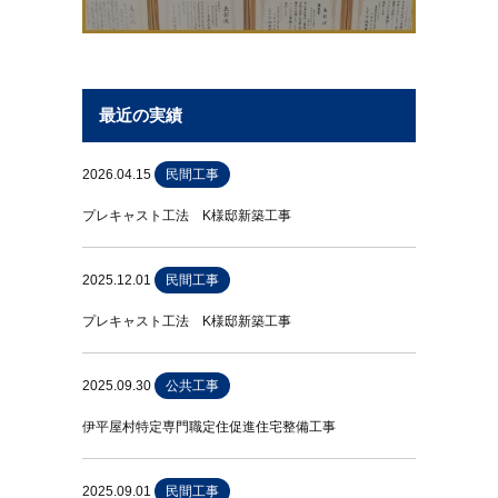
最近の実績
2026.04.15
民間工事
プレキャスト工法 K様邸新築工事
2025.12.01
民間工事
プレキャスト工法 K様邸新築工事
2025.09.30
公共工事
伊平屋村特定専門職定住促進住宅整備工事
2025.09.01
民間工事