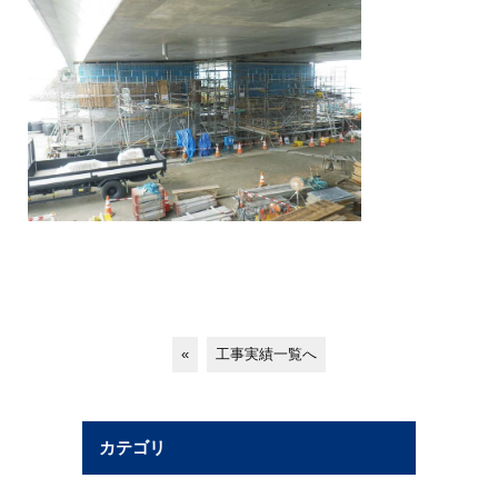
«
工事実績一覧へ
カテゴリ