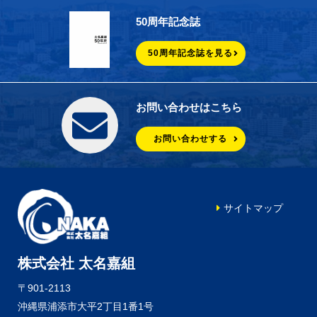
50周年記念誌
50周年記念誌を見る
お問い合わせはこちら
お問い合わせする
サイトマップ
株式会社 太名嘉組
〒901-2113
沖縄県浦添市大平2丁目1番1号