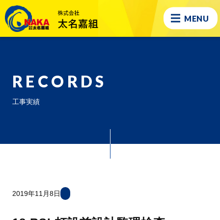
MENU
RECORDS
工事実績
2019年11月8日