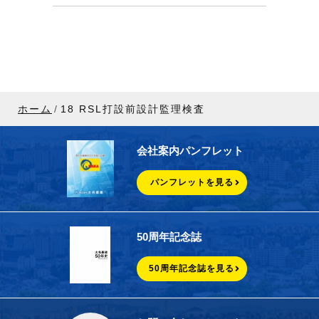
ホーム
18 RSL打設前設計監理検査
会社案内パンフレット
パンフレットを見る
50周年記念誌
50周年記念誌を見る