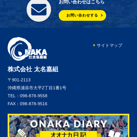
お問い合わせはこちら
お問い合わせする
サイトマップ
株式会社 太名嘉組
〒901-2113
沖縄県浦添市大平2丁目1番1号
TEL：098-878-9558
FAX：098-878-9516