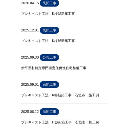
2026.04.15
民間工事
プレキャスト工法 K様邸新築工事
2025.12.01
民間工事
プレキャスト工法 K様邸新築工事
2025.09.30
公共工事
伊平屋村特定専門職定住促進住宅整備工事
2025.09.01
民間工事
プレキャスト工法 K邸新築工事 石垣市 施工例
2025.08.12
民間工事
プレキャスト工法 H邸新築工事 石垣市 施工例