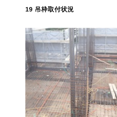
19 吊枠取付状況