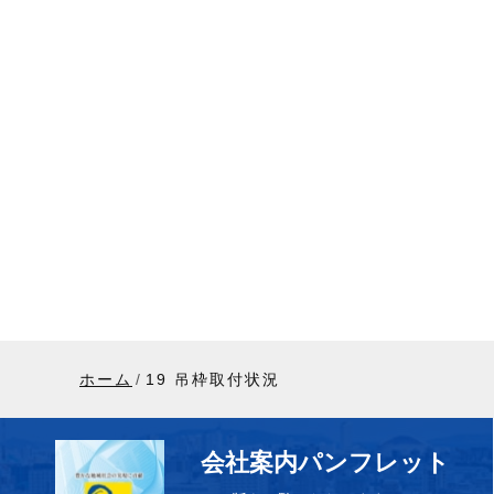
ホーム
19 吊枠取付状況
会社案内パンフレット