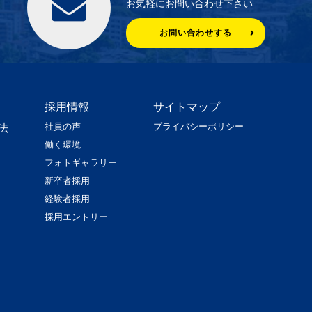
お気軽にお問い合わせ下さい
お問い合わせする
採用情報
サイトマップ
社員の声
プライバシーポリシー
法
働く環境
フォトギャラリー
新卒者採用
経験者採用
採用エントリー