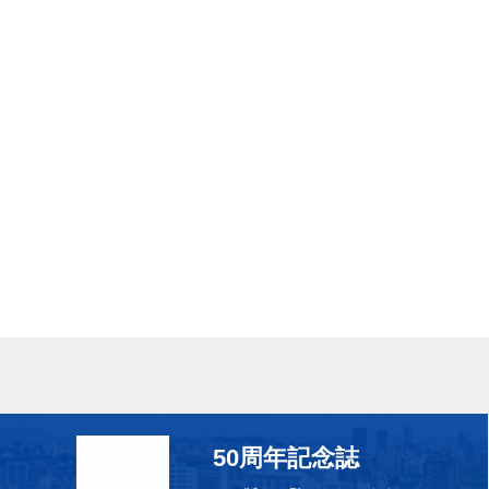
50周年記念誌