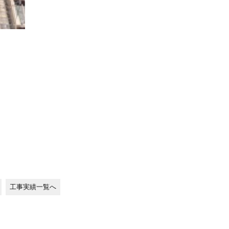
工事実績一覧へ