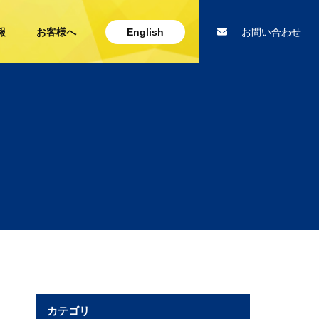
報
お客様へ
English
お問い合わせ
カテゴリ