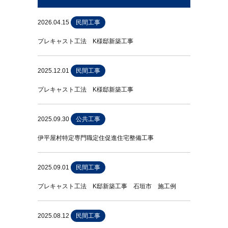
2026.04.15
民間工事
プレキャスト工法 K様邸新築工事
2025.12.01
民間工事
プレキャスト工法 K様邸新築工事
2025.09.30
公共工事
伊平屋村特定専門職定住促進住宅整備工事
2025.09.01
民間工事
プレキャスト工法 K邸新築工事 石垣市 施工例
2025.08.12
民間工事