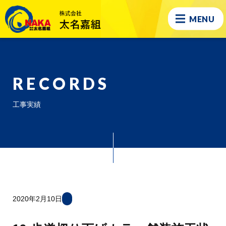
MENU
RECORDS
工事実績
2020年2月10日