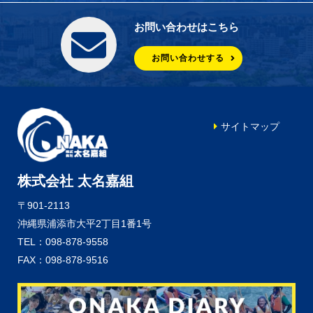
お問い合わせはこちら
お問い合わせする
サイトマップ
株式会社 太名嘉組
〒901-2113
沖縄県浦添市大平2丁目1番1号
TEL：098-878-9558
FAX：098-878-9516