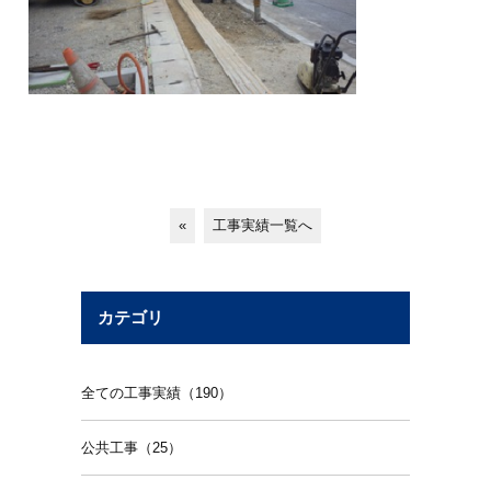
«
工事実績一覧へ
カテゴリ
全ての工事実績（190）
公共工事（25）