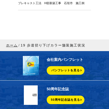
プレキャスト工法 H邸新築工事 石垣市 施工例
ホーム
19 歩道切り下げカラー舗装施工状況
会社案内パンフレット
パンフレットを見る
50周年記念誌
50周年記念誌を見る