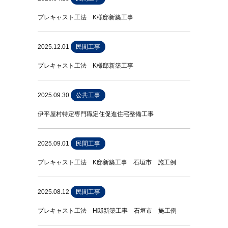
プレキャスト工法 K様邸新築工事
2025.12.01
民間工事
プレキャスト工法 K様邸新築工事
2025.09.30
公共工事
伊平屋村特定専門職定住促進住宅整備工事
2025.09.01
民間工事
プレキャスト工法 K邸新築工事 石垣市 施工例
2025.08.12
民間工事
プレキャスト工法 H邸新築工事 石垣市 施工例