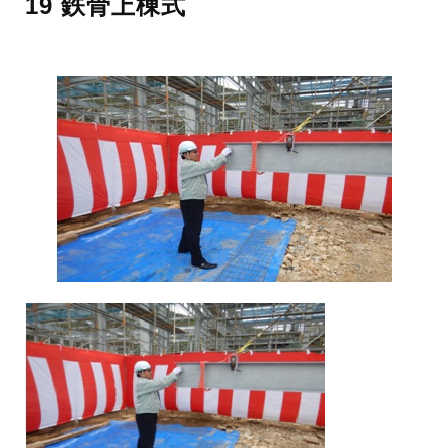
19 鉄骨上棟式