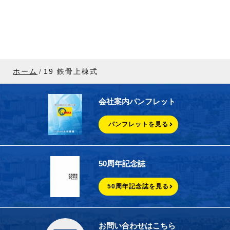
ホーム
19 鉄骨上棟式
会社案内パンフレット
パンフレットを見る
50周年記念誌
50周年記念誌を見る
お問い合わせはこちら