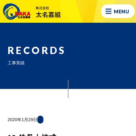
MENU
RECORDS
工事実績
2020年1月29日