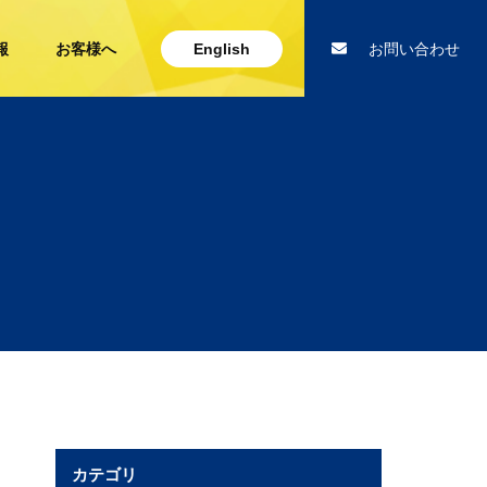
報
お客様へ
English
お問い合わせ
カテゴリ