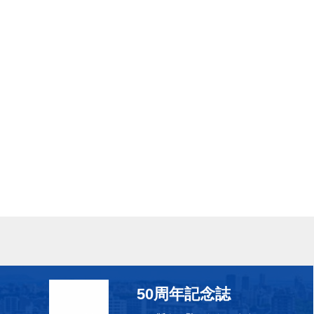
50周年記念誌