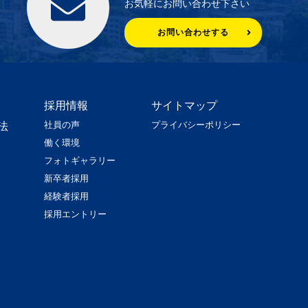
お気軽にお問い合わせ下さい
お問い合わせする
採用情報
サイトマップ
社員の声
プライバシーポリシー
法
働く環境
フォトギャラリー
新卒者採用
経験者採用
採用エントリー