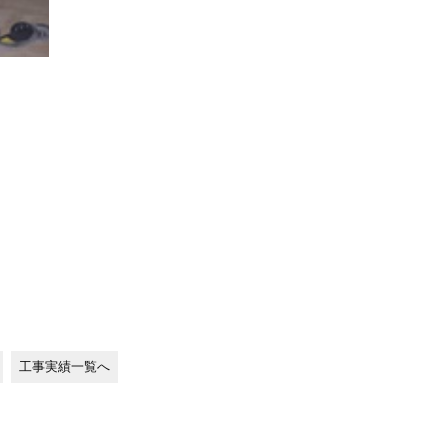
工事実績一覧へ