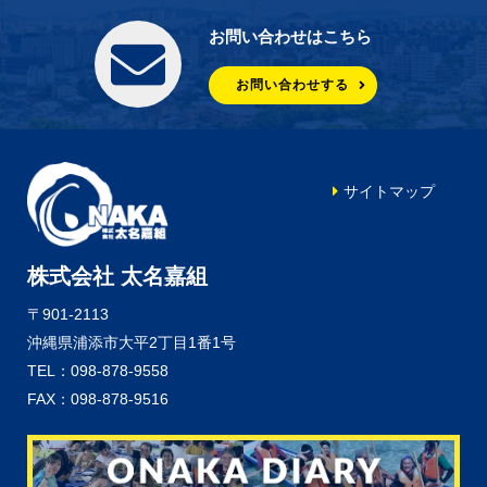
お問い合わせはこちら
お問い合わせする
サイトマップ
株式会社 太名嘉組
〒901-2113
沖縄県浦添市大平2丁目1番1号
TEL：098-878-9558
FAX：098-878-9516