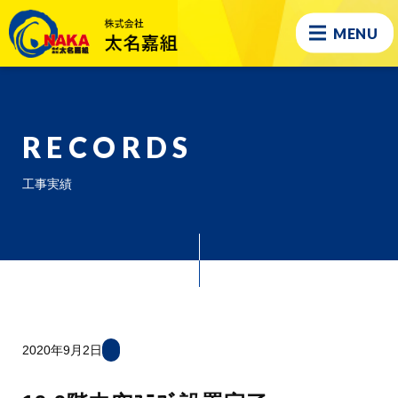
MENU
RECORDS
工事実績
2020年9月2日