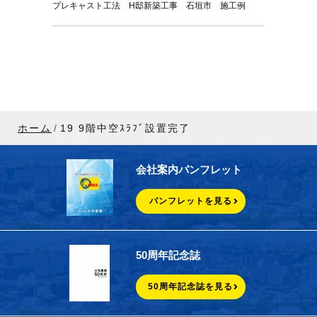
プレキャスト工法 H邸新築工事 石垣市 施工例
ホーム
19 9階中空ｽﾗﾌﾞ設置完了
会社案内パンフレット
パンフレットを見る
50周年記念誌
50周年記念誌を見る