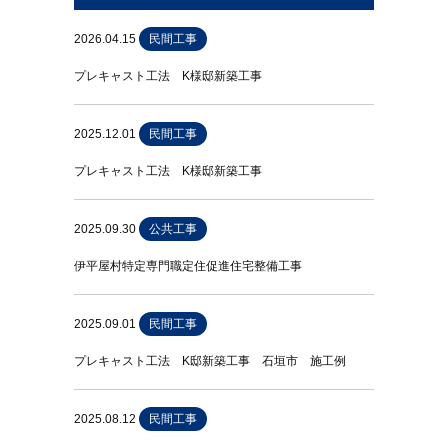
2026.04.15
民間工事
プレキャスト工法 K様邸新築工事
2025.12.01
民間工事
プレキャスト工法 K様邸新築工事
2025.09.30
公共工事
伊平屋村特定専門職定住促進住宅整備工事
2025.09.01
民間工事
プレキャスト工法 K邸新築工事 石垣市 施工例
2025.08.12
民間工事