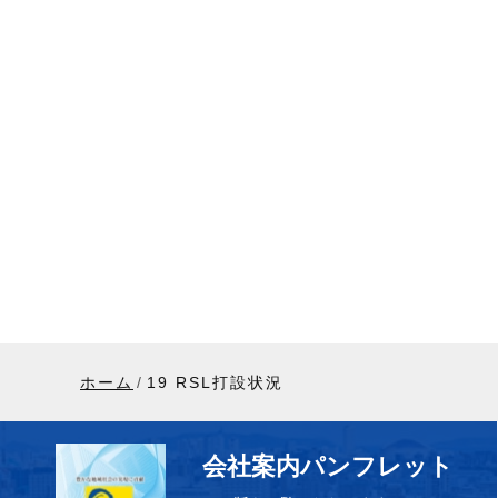
ホーム
19 RSL打設状況
会社案内パンフレット