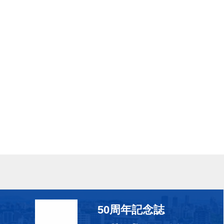
50周年記念誌