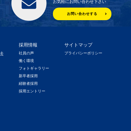
お気軽にお問い合わせ下さい
お問い合わせする
採用情報
サイトマップ
社員の声
プライバシーポリシー
法
働く環境
フォトギャラリー
新卒者採用
経験者採用
採用エントリー