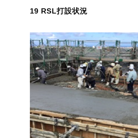
19 RSL打設状況