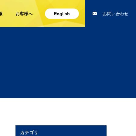
報
お客様へ
English
お問い合わせ
カテゴリ