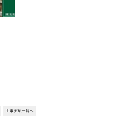
工事実績一覧へ