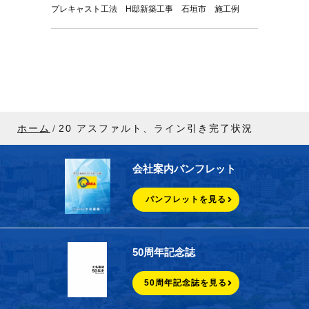
プレキャスト工法 H邸新築工事 石垣市 施工例
ホーム
20 アスファルト、ライン引き完了状況
会社案内パンフレット
パンフレットを見る
50周年記念誌
50周年記念誌を見る