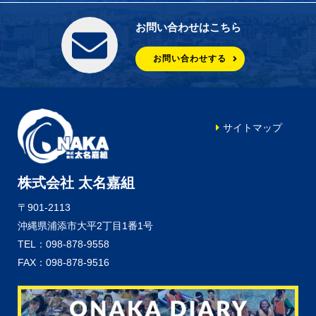
お問い合わせはこちら
お問い合わせする
サイトマップ
株式会社 太名嘉組
〒901-2113
沖縄県浦添市大平2丁目1番1号
TEL：098-878-9558
FAX：098-878-9516