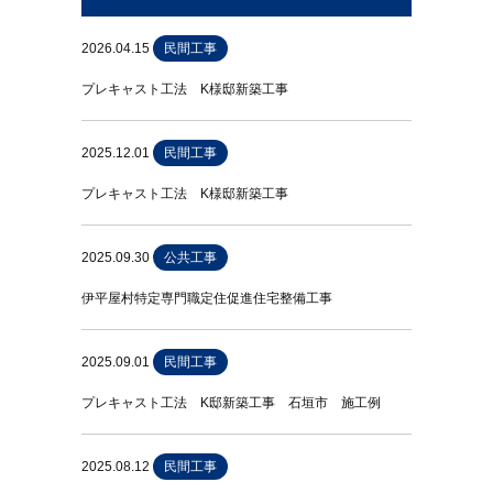
2026.04.15
民間工事
プレキャスト工法 K様邸新築工事
2025.12.01
民間工事
プレキャスト工法 K様邸新築工事
2025.09.30
公共工事
伊平屋村特定専門職定住促進住宅整備工事
2025.09.01
民間工事
プレキャスト工法 K邸新築工事 石垣市 施工例
2025.08.12
民間工事