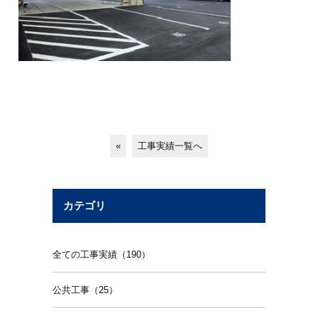
«
工事実績一覧へ
カテゴリ
全ての工事実績（190）
公共工事（25）