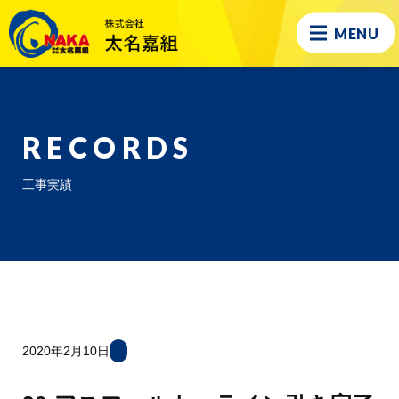
MENU
RECORDS
工事実績
2020年2月10日