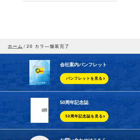
ホーム
20 カラ―舗装完了
会社案内パンフレット
パンフレットを見る
50周年記念誌
50周年記念誌を見る