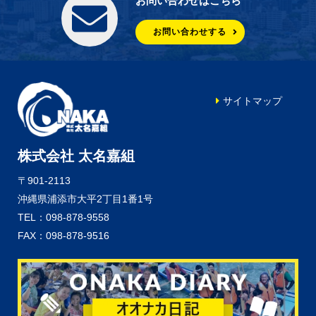
お問い合わせはこちら
お問い合わせする
サイトマップ
株式会社 太名嘉組
〒901-2113
沖縄県浦添市大平2丁目1番1号
TEL：098-878-9558
FAX：098-878-9516