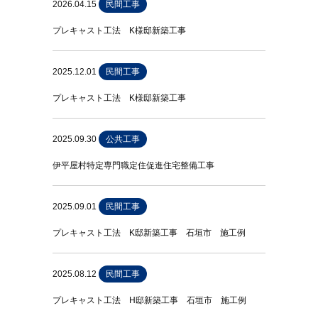
2026.04.15
民間工事
プレキャスト工法 K様邸新築工事
2025.12.01
民間工事
プレキャスト工法 K様邸新築工事
2025.09.30
公共工事
伊平屋村特定専門職定住促進住宅整備工事
2025.09.01
民間工事
プレキャスト工法 K邸新築工事 石垣市 施工例
2025.08.12
民間工事
プレキャスト工法 H邸新築工事 石垣市 施工例