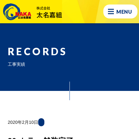
MENU
RECORDS
工事実績
2020年2月10日