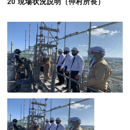
20 現場状況説明（仲村所長）