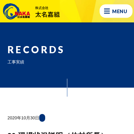
MENU
RECORDS
工事実績
2020年10月30日