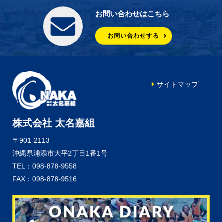
お問い合わせはこちら
お問い合わせする
サイトマップ
株式会社 太名嘉組
〒901-2113
沖縄県浦添市大平2丁目1番1号
TEL：098-878-9558
FAX：098-878-9516