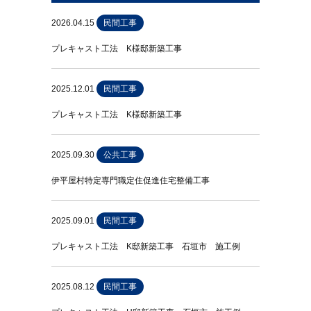
2026.04.15
民間工事
プレキャスト工法 K様邸新築工事
2025.12.01
民間工事
プレキャスト工法 K様邸新築工事
2025.09.30
公共工事
伊平屋村特定専門職定住促進住宅整備工事
2025.09.01
民間工事
プレキャスト工法 K邸新築工事 石垣市 施工例
2025.08.12
民間工事