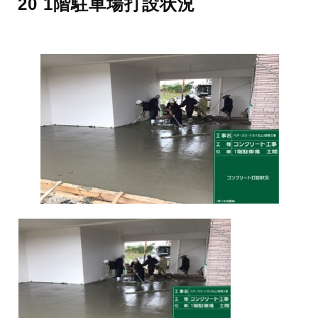
20 1階駐車場打設状況