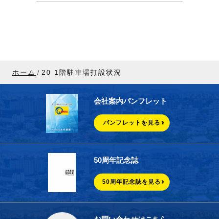
ホーム
20 1階駐車場打設状況
会社案内パンフレット
パンフレットを見る
50周年記念誌
50周年記念誌を見る