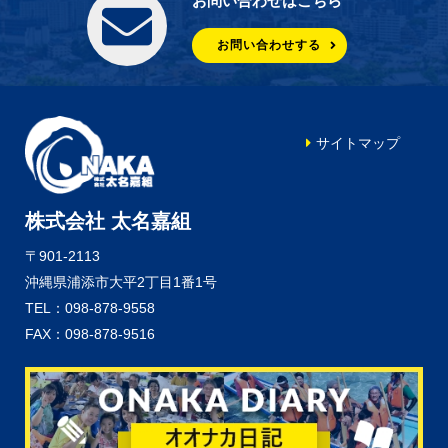
お問い合わせはこちら
お問い合わせする
サイトマップ
株式会社 太名嘉組
〒901-2113
沖縄県浦添市大平2丁目1番1号
TEL：098-878-9558
FAX：098-878-9516