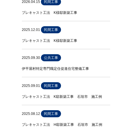
2026.04.15
民間工事
プレキャスト工法 K様邸新築工事
2025.12.01
民間工事
プレキャスト工法 K様邸新築工事
2025.09.30
公共工事
伊平屋村特定専門職定住促進住宅整備工事
2025.09.01
民間工事
プレキャスト工法 K邸新築工事 石垣市 施工例
2025.08.12
民間工事
プレキャスト工法 H邸新築工事 石垣市 施工例