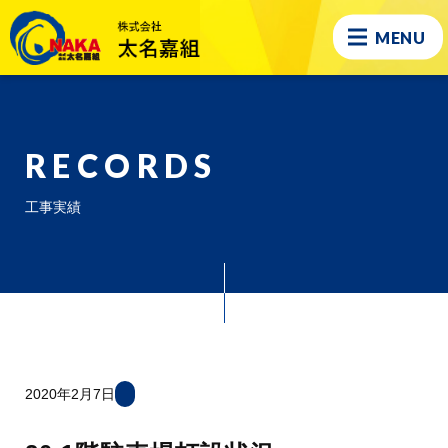
MENU
RECORDS
工事実績
2020年2月7日