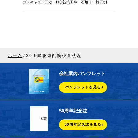
プレキャスト工法 H邸新築工事 石垣市 施工例
ホーム
20 8階躯体配筋検査状況
会社案内パンフレット
パンフレットを見る
50周年記念誌
50周年記念誌を見る