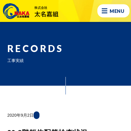
MENU
RECORDS
工事実績
2020年9月2日