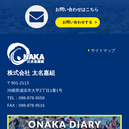
お問い合わせはこちら
お問い合わせする
サイトマップ
株式会社 太名嘉組
〒901-2113
沖縄県浦添市大平2丁目1番1号
TEL：098-878-9558
FAX：098-878-9516