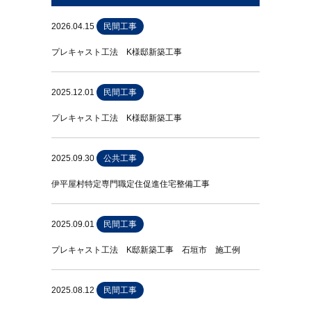
2026.04.15
民間工事
プレキャスト工法 K様邸新築工事
2025.12.01
民間工事
プレキャスト工法 K様邸新築工事
2025.09.30
公共工事
伊平屋村特定専門職定住促進住宅整備工事
2025.09.01
民間工事
プレキャスト工法 K邸新築工事 石垣市 施工例
2025.08.12
民間工事