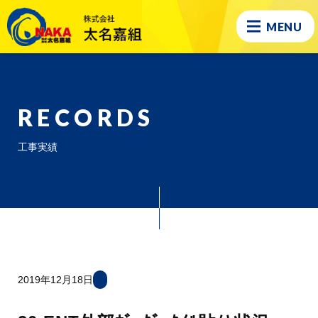
MENU
RECORDS
工事実績
2019年12月18日