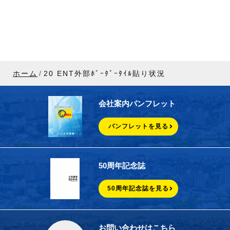
ホーム
20 ENT外部ﾎﾞｰﾀﾞｰﾀｲﾙ貼り状況
会社案内パンフレット
パンフレットを見る
50周年記念誌
50周年記念誌を見る
お問い合わせはこちら