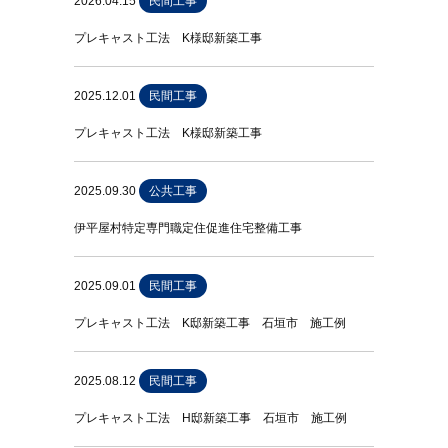
2026.04.15
民間工事
プレキャスト工法 K様邸新築工事
2025.12.01
民間工事
プレキャスト工法 K様邸新築工事
2025.09.30
公共工事
伊平屋村特定専門職定住促進住宅整備工事
2025.09.01
民間工事
プレキャスト工法 K邸新築工事 石垣市 施工例
2025.08.12
民間工事
プレキャスト工法 H邸新築工事 石垣市 施工例