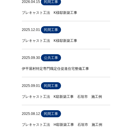
2026.04.15
民間工事
プレキャスト工法 K様邸新築工事
2025.12.01
民間工事
プレキャスト工法 K様邸新築工事
2025.09.30
公共工事
伊平屋村特定専門職定住促進住宅整備工事
2025.09.01
民間工事
プレキャスト工法 K邸新築工事 石垣市 施工例
2025.08.12
民間工事
プレキャスト工法 H邸新築工事 石垣市 施工例