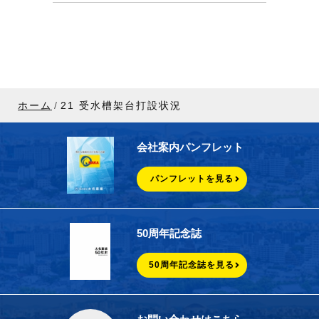
ホーム
21 受水槽架台打設状況
会社案内パンフレット
パンフレットを見る
50周年記念誌
50周年記念誌を見る