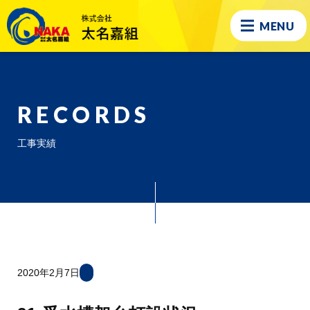
MENU
RECORDS
工事実績
2020年2月7日