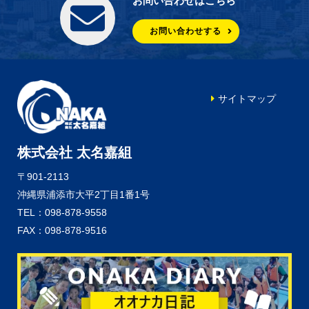
お問い合わせはこちら
お問い合わせする
サイトマップ
株式会社 太名嘉組
〒901-2113
沖縄県浦添市大平2丁目1番1号
TEL：098-878-9558
FAX：098-878-9516