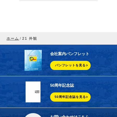
ホーム
21 外観
会社案内パンフレット
パンフレットを見る
50周年記念誌
50周年記念誌を見る
お問い合わせはこちら