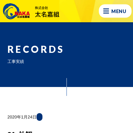
MENU
RECORDS
工事実績
2020年1月24日