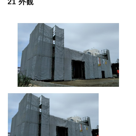
21 外観