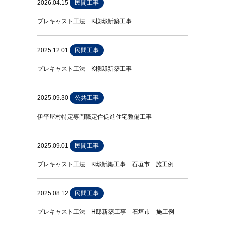
2026.04.15
民間工事
プレキャスト工法 K様邸新築工事
2025.12.01
民間工事
プレキャスト工法 K様邸新築工事
2025.09.30
公共工事
伊平屋村特定専門職定住促進住宅整備工事
2025.09.01
民間工事
プレキャスト工法 K邸新築工事 石垣市 施工例
2025.08.12
民間工事
プレキャスト工法 H邸新築工事 石垣市 施工例