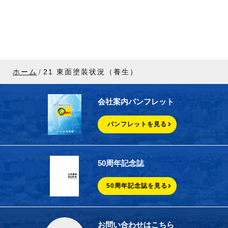
ホーム
21 東面塗装状況（養生）
会社案内パンフレット
パンフレットを見る
50周年記念誌
50周年記念誌を見る
お問い合わせはこちら