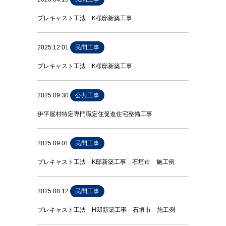
プレキャスト工法 K様邸新築工事
2025.12.01
民間工事
プレキャスト工法 K様邸新築工事
2025.09.30
公共工事
伊平屋村特定専門職定住促進住宅整備工事
2025.09.01
民間工事
プレキャスト工法 K邸新築工事 石垣市 施工例
2025.08.12
民間工事
プレキャスト工法 H邸新築工事 石垣市 施工例