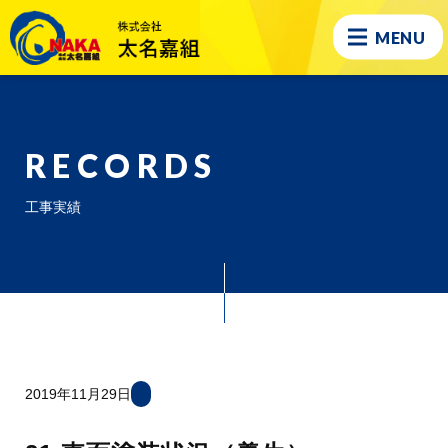
MENU
RECORDS
工事実績
2019年11月29日