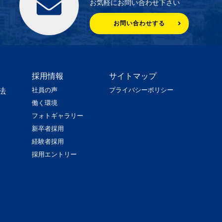
お気軽にお問い合わせ下さい
お問い合わせする
採用情報
サイトマップ
社員の声
プライバシーポリシー
法
働く環境
フォトギャラリー
新卒者採用
経験者採用
採用エントリー