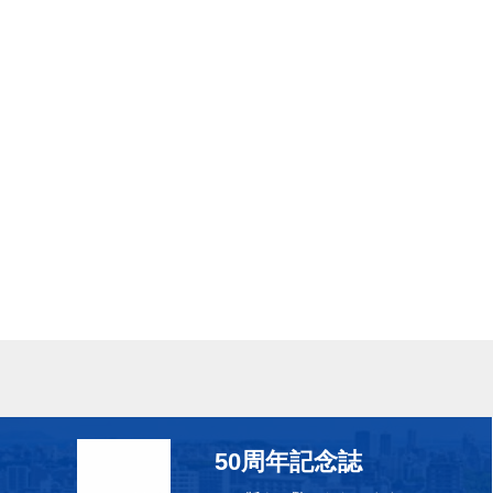
50周年記念誌