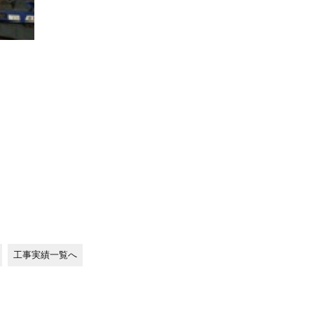
工事実績一覧へ