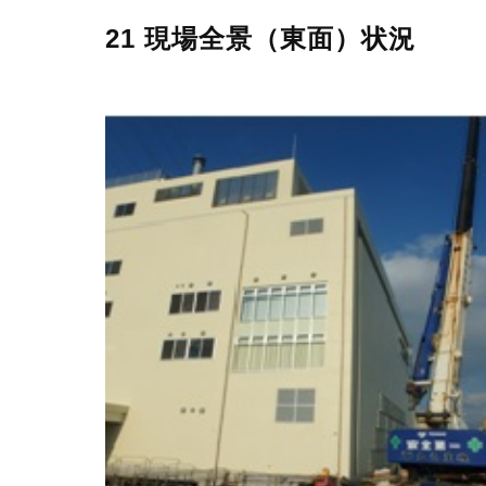
21 現場全景（東面）状況