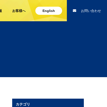
報
お客様へ
English
お問い合わせ
カテゴリ