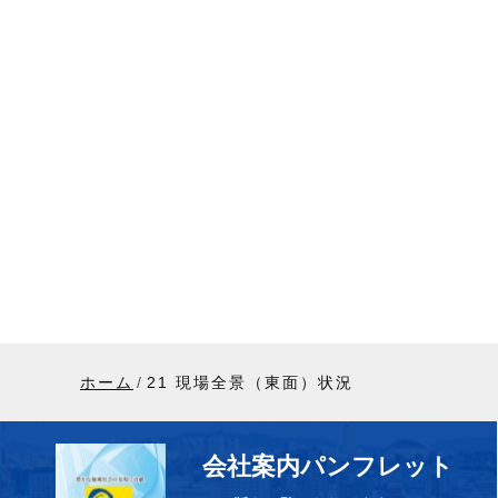
ホーム
21 現場全景（東面）状況
会社案内パンフレット