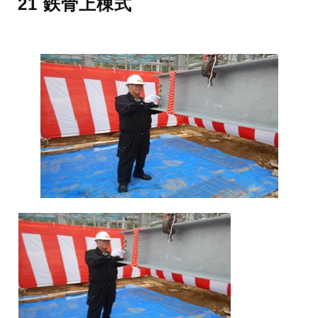
21 鉄骨上棟式