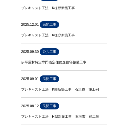
プレキャスト工法 K様邸新築工事
2025.12.01
民間工事
プレキャスト工法 K様邸新築工事
2025.09.30
公共工事
伊平屋村特定専門職定住促進住宅整備工事
2025.09.01
民間工事
プレキャスト工法 K邸新築工事 石垣市 施工例
2025.08.12
民間工事
プレキャスト工法 H邸新築工事 石垣市 施工例