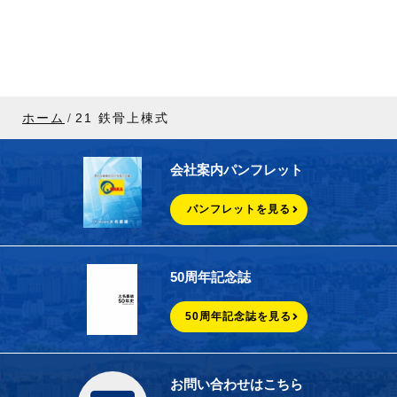
ホーム
21 鉄骨上棟式
会社案内パンフレット
パンフレットを見る
50周年記念誌
50周年記念誌を見る
お問い合わせはこちら