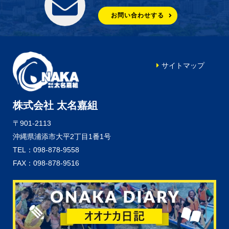
お問い合わせする
サイトマップ
株式会社 太名嘉組
〒901-2113
沖縄県浦添市大平2丁目1番1号
TEL：098-878-9558
FAX：098-878-9516