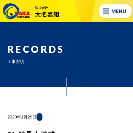
MENU
RECORDS
工事実績
2020年1月29日