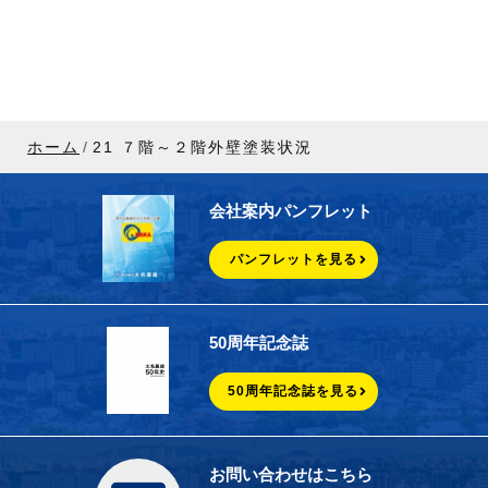
ホーム
21 ７階～２階外壁塗装状況
会社案内パンフレット
パンフレットを見る
50周年記念誌
50周年記念誌を見る
お問い合わせはこちら