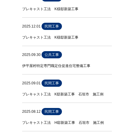
プレキャスト工法 K様邸新築工事
2025.12.01
民間工事
プレキャスト工法 K様邸新築工事
2025.09.30
公共工事
伊平屋村特定専門職定住促進住宅整備工事
2025.09.01
民間工事
プレキャスト工法 K邸新築工事 石垣市 施工例
2025.08.12
民間工事
プレキャスト工法 H邸新築工事 石垣市 施工例