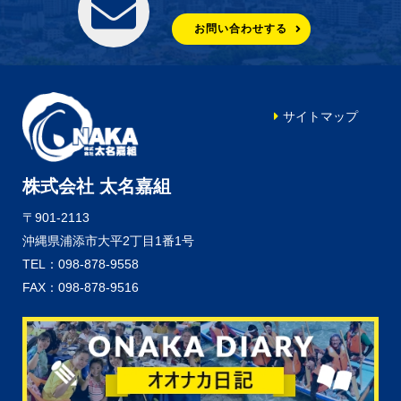
お問い合わせする
サイトマップ
株式会社 太名嘉組
〒901-2113
沖縄県浦添市大平2丁目1番1号
TEL：098-878-9558
FAX：098-878-9516