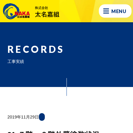
MENU
RECORDS
工事実績
2019年11月29日