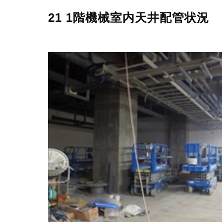
21 1階機械室内天井配管状況