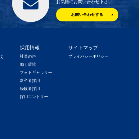
お気軽にお問い合わせ下さい
お問い合わせする
採用情報
サイトマップ
社員の声
プライバシーポリシー
法
働く環境
フォトギャラリー
新卒者採用
経験者採用
採用エントリー