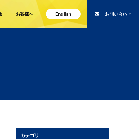
報
お客様へ
English
お問い合わせ
カテゴリ