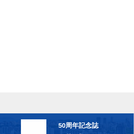
50周年記念誌