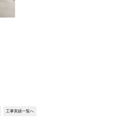
工事実績一覧へ