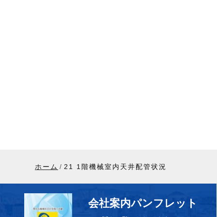
ホーム
21 1階機械室内天井配管状況
会社案内パンフレット