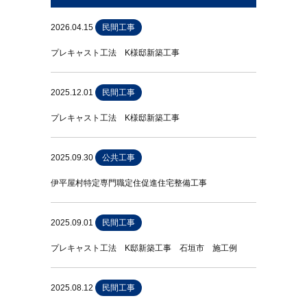
2026.04.15
民間工事
プレキャスト工法 K様邸新築工事
2025.12.01
民間工事
プレキャスト工法 K様邸新築工事
2025.09.30
公共工事
伊平屋村特定専門職定住促進住宅整備工事
2025.09.01
民間工事
プレキャスト工法 K邸新築工事 石垣市 施工例
2025.08.12
民間工事