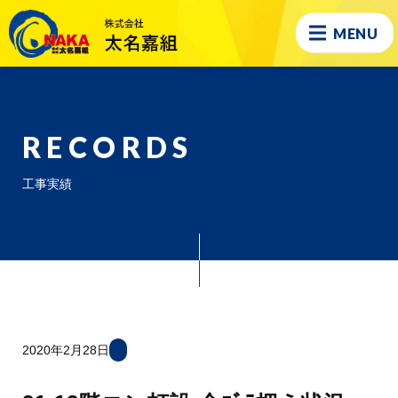
MENU
RECORDS
工事実績
2020年2月28日