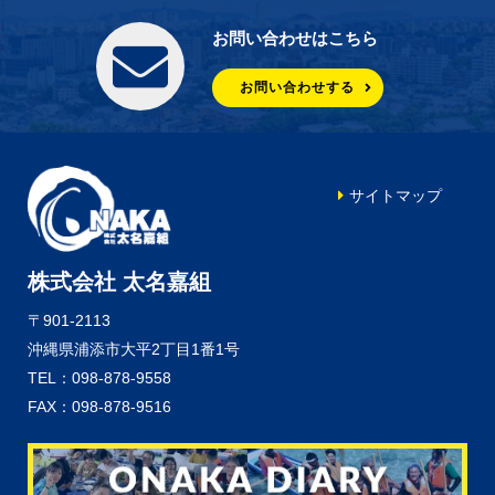
お問い合わせはこちら
お問い合わせする
サイトマップ
株式会社 太名嘉組
〒901-2113
沖縄県浦添市大平2丁目1番1号
TEL：098-878-9558
FAX：098-878-9516