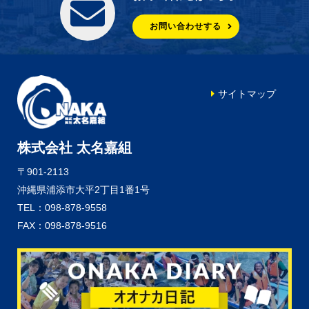
お問い合わせする
サイトマップ
株式会社 太名嘉組
〒901-2113
沖縄県浦添市大平2丁目1番1号
TEL：098-878-9558
FAX：098-878-9516