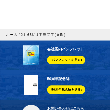
ホーム
21 63ﾋﾞﾙ下部完了(昼間)
会社案内パンフレット
パンフレットを見る
50周年記念誌
50周年記念誌を見る
お問い合わせはこちら