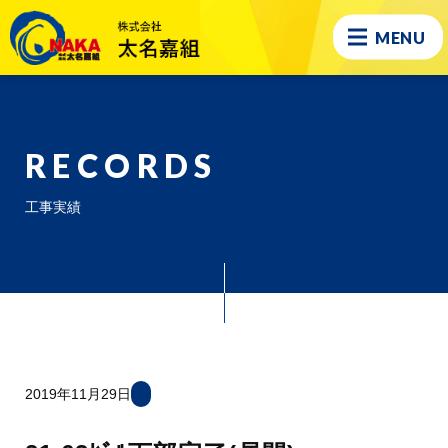
MENU
RECORDS
工事実績
2019年11月29日