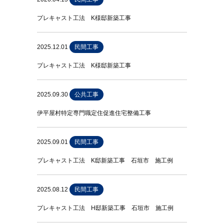
プレキャスト工法 K様邸新築工事
2025.12.01
民間工事
プレキャスト工法 K様邸新築工事
2025.09.30
公共工事
伊平屋村特定専門職定住促進住宅整備工事
2025.09.01
民間工事
プレキャスト工法 K邸新築工事 石垣市 施工例
2025.08.12
民間工事
プレキャスト工法 H邸新築工事 石垣市 施工例