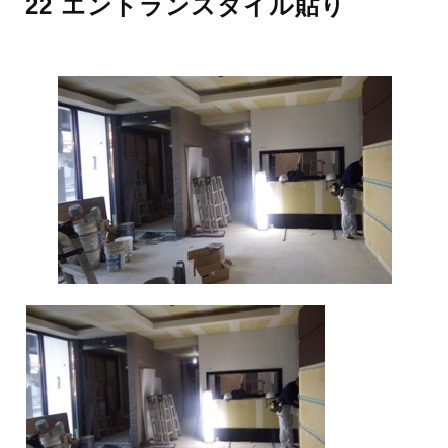
22 エントランスタイル貼り