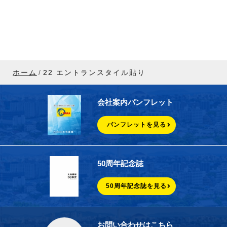
ホーム
22 エントランスタイル貼り
会社案内パンフレット
パンフレットを見る
50周年記念誌
50周年記念誌を見る
お問い合わせはこちら