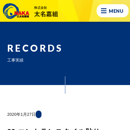
MENU
RECORDS
工事実績
2020年1月27日