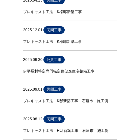
2026.04.15
民間工事
プレキャスト工法 K様邸新築工事
2025.12.01
民間工事
プレキャスト工法 K様邸新築工事
2025.09.30
公共工事
伊平屋村特定専門職定住促進住宅整備工事
2025.09.01
民間工事
プレキャスト工法 K邸新築工事 石垣市 施工例
2025.08.12
民間工事
プレキャスト工法 H邸新築工事 石垣市 施工例