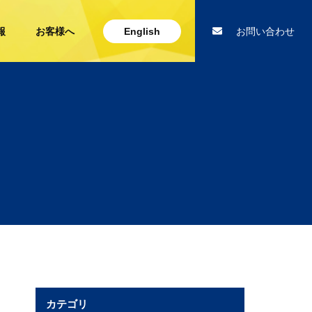
報
お客様へ
English
お問い合わせ
カテゴリ