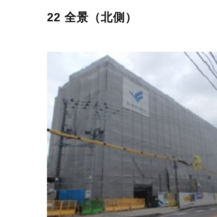
22 全景（北側）