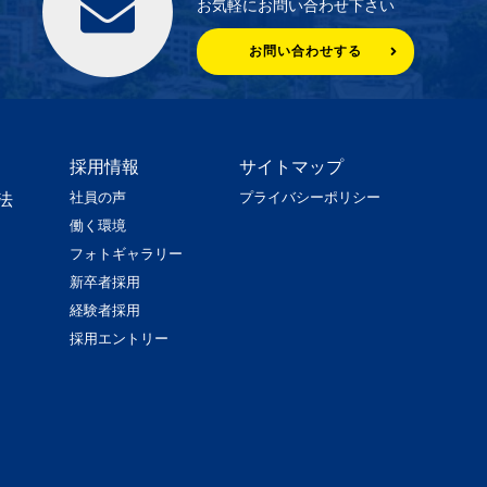
お気軽にお問い合わせ下さい
お問い合わせする
採用情報
サイトマップ
社員の声
プライバシーポリシー
法
働く環境
フォトギャラリー
新卒者採用
経験者採用
採用エントリー