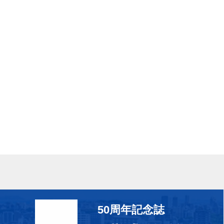
50周年記念誌