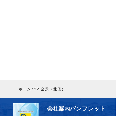
ホーム
22 全景（北側）
会社案内パンフレット