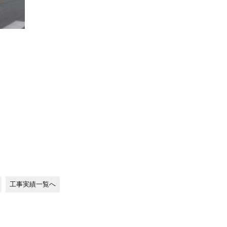
工事実績一覧へ