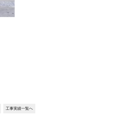
工事実績一覧へ