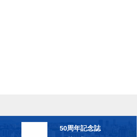
50周年記念誌