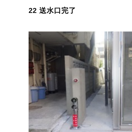
22 送水口完了