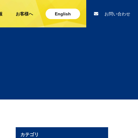
報
お客様へ
English
お問い合わせ
カテゴリ