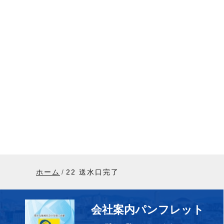
ホーム
22 送水口完了
会社案内パンフレット