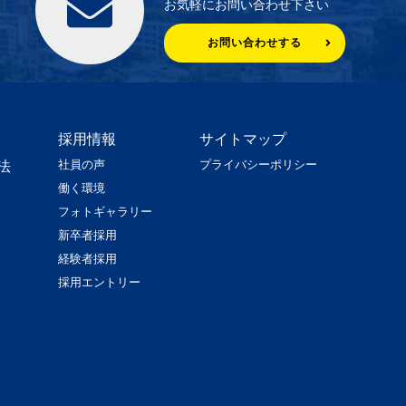
お気軽にお問い合わせ下さい
お問い合わせする
採用情報
サイトマップ
社員の声
プライバシーポリシー
法
働く環境
フォトギャラリー
新卒者採用
経験者採用
採用エントリー