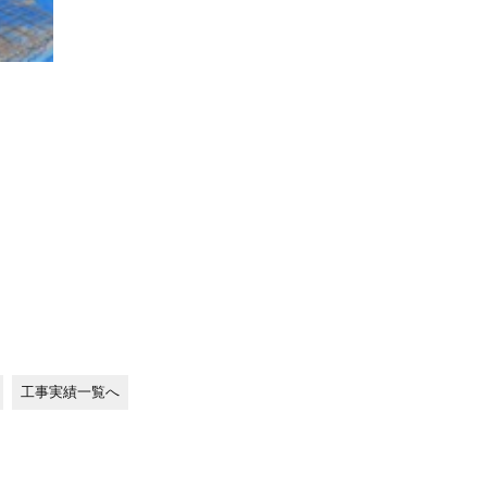
工事実績一覧へ