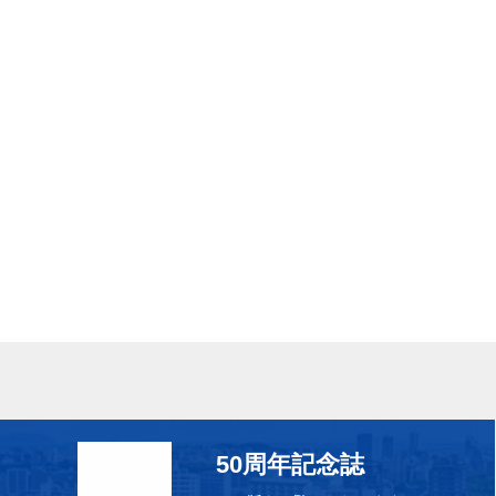
50周年記念誌