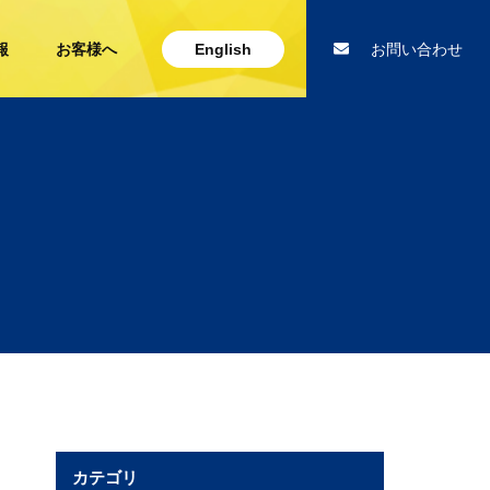
報
お客様へ
English
お問い合わせ
カテゴリ