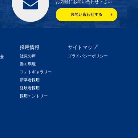
お気軽にお問い合わせ下さい
お問い合わせする
採用情報
サイトマップ
社員の声
プライバシーポリシー
法
働く環境
フォトギャラリー
新卒者採用
経験者採用
採用エントリー