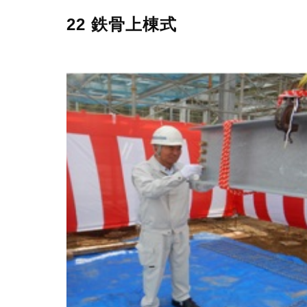
22 鉄骨上棟式