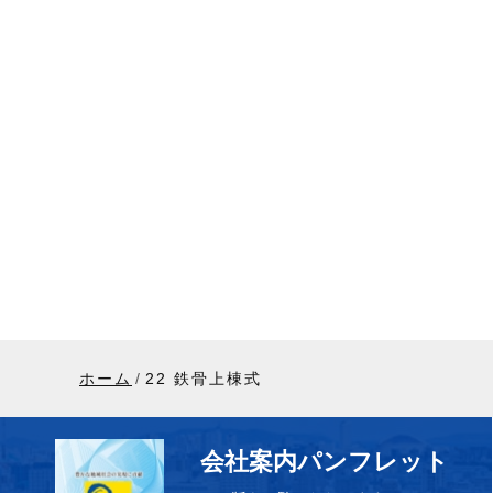
ホーム
22 鉄骨上棟式
会社案内パンフレット