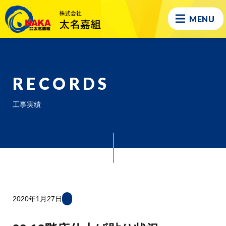
MENU
RECORDS
工事実績
2020年1月27日