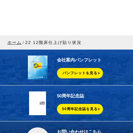
ホーム
22 12階床仕上げ貼り状況
会社案内パンフレット
パンフレットを見る
50周年記念誌
50周年記念誌を見る
お問い合わせはこちら