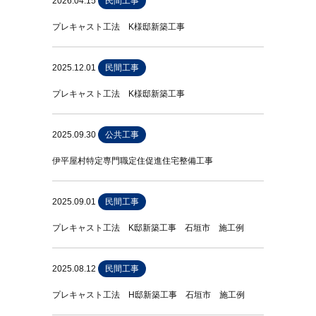
2026.04.15
民間工事
プレキャスト工法 K様邸新築工事
2025.12.01
民間工事
プレキャスト工法 K様邸新築工事
2025.09.30
公共工事
伊平屋村特定専門職定住促進住宅整備工事
2025.09.01
民間工事
プレキャスト工法 K邸新築工事 石垣市 施工例
2025.08.12
民間工事
プレキャスト工法 H邸新築工事 石垣市 施工例