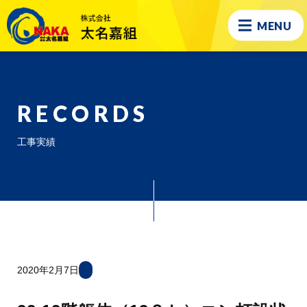
MENU
RECORDS
工事実績
2020年2月7日