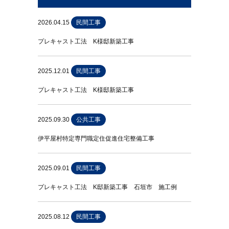
2026.04.15
民間工事
プレキャスト工法 K様邸新築工事
2025.12.01
民間工事
プレキャスト工法 K様邸新築工事
2025.09.30
公共工事
伊平屋村特定専門職定住促進住宅整備工事
2025.09.01
民間工事
プレキャスト工法 K邸新築工事 石垣市 施工例
2025.08.12
民間工事