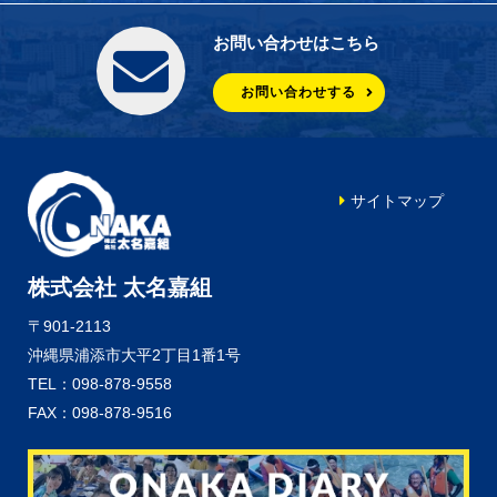
お問い合わせはこちら
お問い合わせする
サイトマップ
株式会社 太名嘉組
〒901-2113
沖縄県浦添市大平2丁目1番1号
TEL：098-878-9558
FAX：098-878-9516