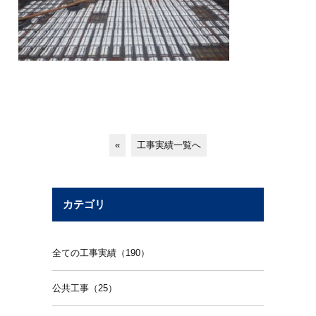
«
工事実績一覧へ
カテゴリ
全ての工事実績（190）
公共工事（25）