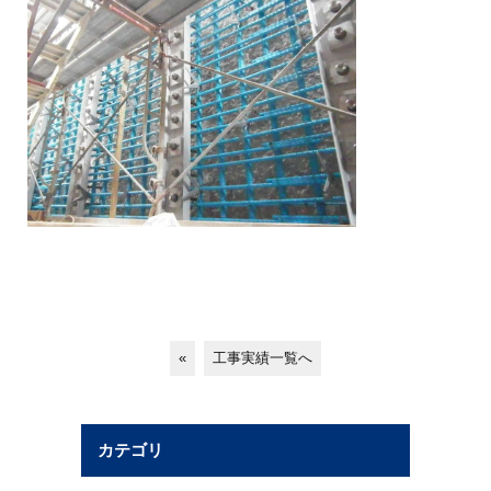
«
工事実績一覧へ
カテゴリ