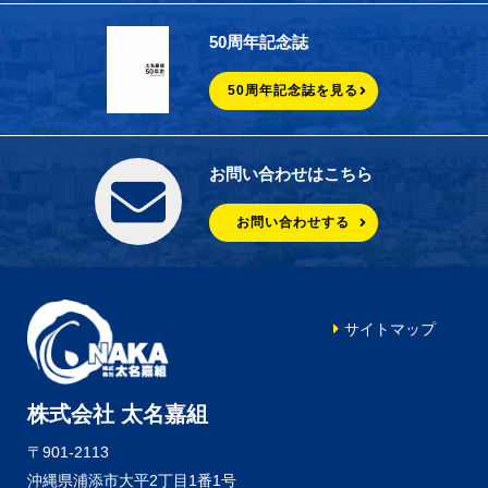
50周年記念誌
50周年記念誌を見る
お問い合わせはこちら
お問い合わせする
サイトマップ
株式会社 太名嘉組
〒901-2113
沖縄県浦添市大平2丁目1番1号