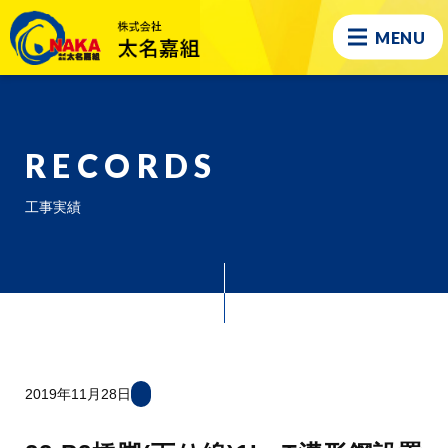
MENU
RECORDS
工事実績
2019年11月28日