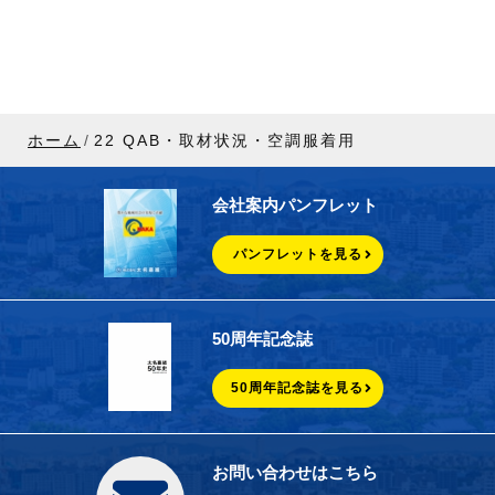
ホーム
22 QAB・取材状況・空調服着用
会社案内パンフレット
パンフレットを見る
50周年記念誌
50周年記念誌を見る
お問い合わせはこちら