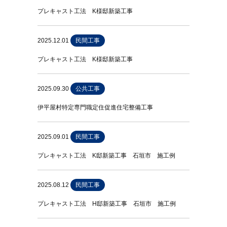
プレキャスト工法 K様邸新築工事
2025.12.01
民間工事
プレキャスト工法 K様邸新築工事
2025.09.30
公共工事
伊平屋村特定専門職定住促進住宅整備工事
2025.09.01
民間工事
プレキャスト工法 K邸新築工事 石垣市 施工例
2025.08.12
民間工事
プレキャスト工法 H邸新築工事 石垣市 施工例