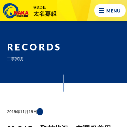
MENU
RECORDS
工事実績
2019年11月19日