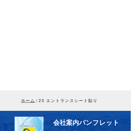
ホーム
23 エントランスシート貼り
会社案内パンフレット