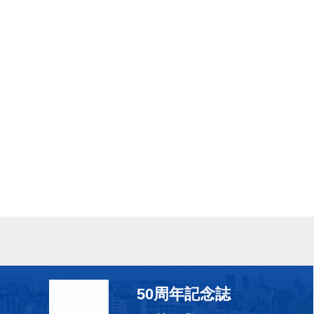
50周年記念誌