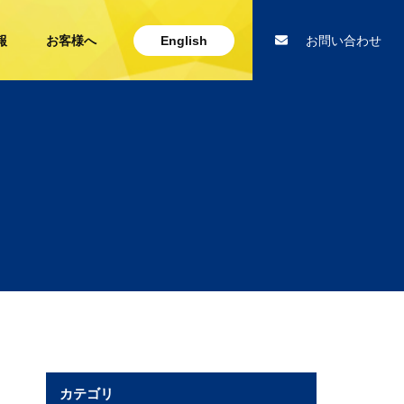
報
お客様へ
English
お問い合わせ
カテゴリ