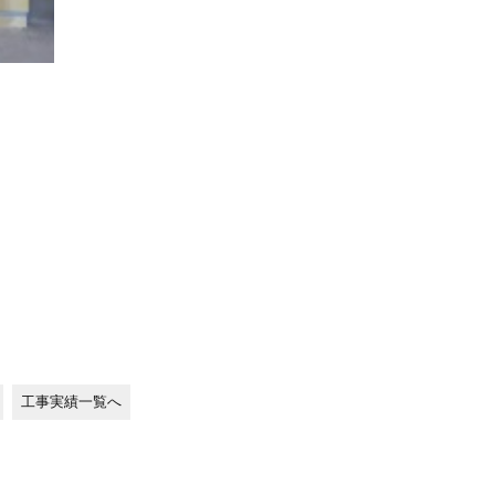
工事実績一覧へ