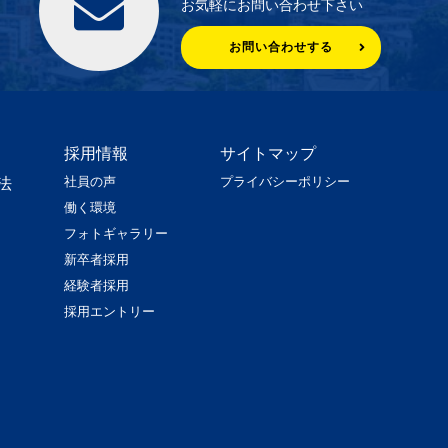
お気軽にお問い合わせ下さい
お問い合わせする
採用情報
サイトマップ
社員の声
プライバシーポリシー
法
働く環境
フォトギャラリー
新卒者採用
経験者採用
採用エントリー