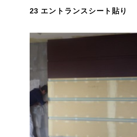
23 エントランスシート貼り