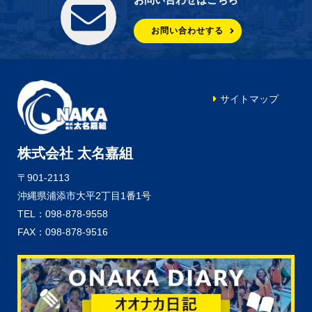
お問い合わせする
サイトマップ
株式会社 太名嘉組
〒901-2113
沖縄県浦添市大平2丁目1番1号
TEL：098-878-9558
FAX：098-878-9516