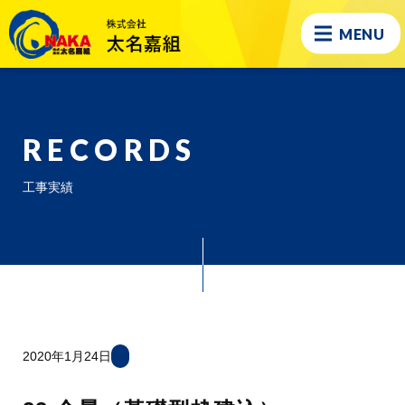
MENU
RECORDS
工事実績
2020年1月24日