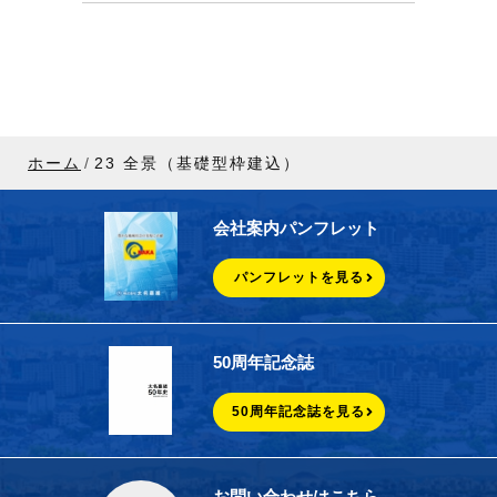
ホーム
23 全景（基礎型枠建込）
会社案内パンフレット
パンフレットを見る
50周年記念誌
50周年記念誌を見る
お問い合わせはこちら