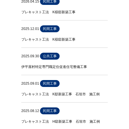
2026.04.15
民間工事
プレキャスト工法 K様邸新築工事
2025.12.01
民間工事
プレキャスト工法 K様邸新築工事
2025.09.30
公共工事
伊平屋村特定専門職定住促進住宅整備工事
2025.09.01
民間工事
プレキャスト工法 K邸新築工事 石垣市 施工例
2025.08.12
民間工事
プレキャスト工法 H邸新築工事 石垣市 施工例