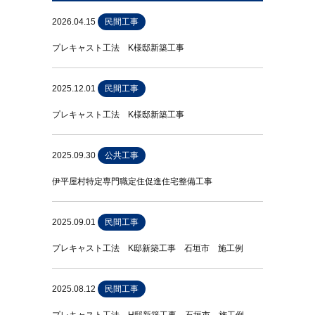
2026.04.15
民間工事
プレキャスト工法 K様邸新築工事
2025.12.01
民間工事
プレキャスト工法 K様邸新築工事
2025.09.30
公共工事
伊平屋村特定専門職定住促進住宅整備工事
2025.09.01
民間工事
プレキャスト工法 K邸新築工事 石垣市 施工例
2025.08.12
民間工事
プレキャスト工法 H邸新築工事 石垣市 施工例