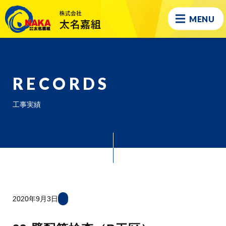
MENU
RECORDS
工事実績
2020年9月3日