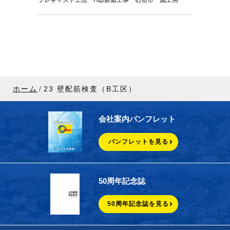
ホーム
23 壁配筋検査（B工区）
会社案内パンフレット
パンフレットを見る
50周年記念誌
50周年記念誌を見る