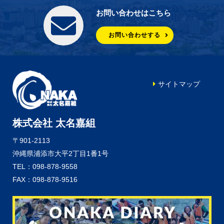
お問い合わせはこちら
お問い合わせする
サイトマップ
株式会社 太名嘉組
〒901-2113
沖縄県浦添市大平2丁目1番1号
TEL：098-878-9558
FAX：098-878-9516