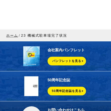
ホーム
23 機械式駐車場完了状況
会社案内パンフレット
パンフレットを見る
50周年記念誌
50周年記念誌を見る
お問い合わせはこちら