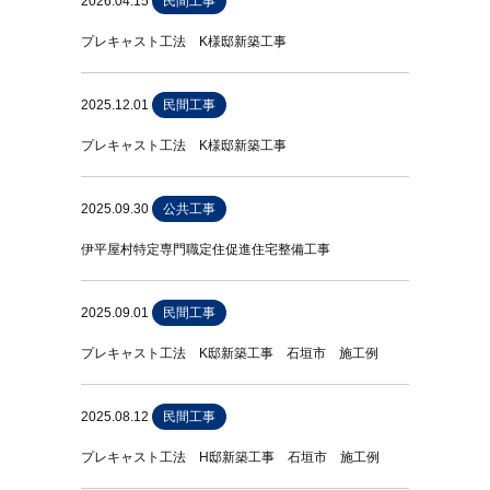
2026.04.15
民間工事
プレキャスト工法 K様邸新築工事
2025.12.01
民間工事
プレキャスト工法 K様邸新築工事
2025.09.30
公共工事
伊平屋村特定専門職定住促進住宅整備工事
2025.09.01
民間工事
プレキャスト工法 K邸新築工事 石垣市 施工例
2025.08.12
民間工事
プレキャスト工法 H邸新築工事 石垣市 施工例