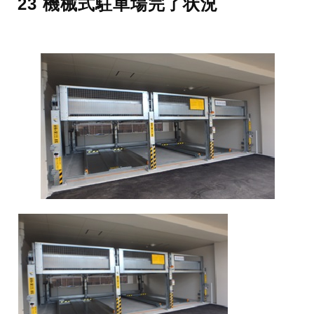
23 機械式駐車場完了状況