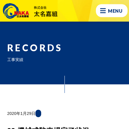
MENU
RECORDS
工事実績
2020年1月29日