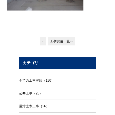
«
工事実績一覧へ
カテゴリ
全ての工事実績（190）
公共工事（25）
港湾土木工事（26）