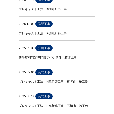
プレキャスト工法 K様邸新築工事
2025.12.01
民間工事
プレキャスト工法 K様邸新築工事
2025.09.30
公共工事
伊平屋村特定専門職定住促進住宅整備工事
2025.09.01
民間工事
プレキャスト工法 K邸新築工事 石垣市 施工例
2025.08.12
民間工事
プレキャスト工法 H邸新築工事 石垣市 施工例