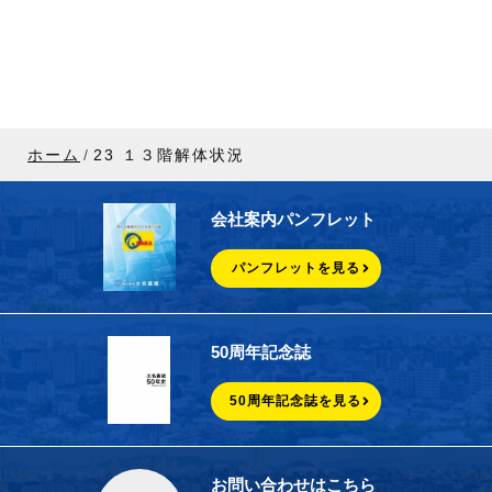
ホーム
23 １３階解体状況
会社案内パンフレット
パンフレットを見る
50周年記念誌
50周年記念誌を見る
お問い合わせはこちら