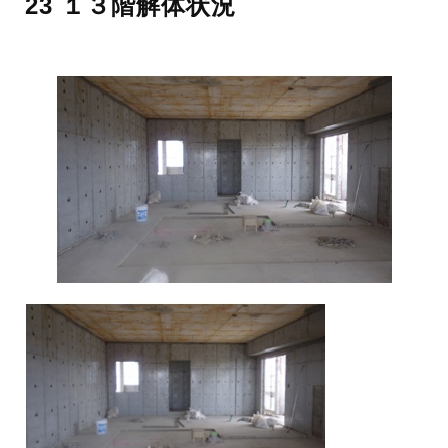
23 １３階解体状況