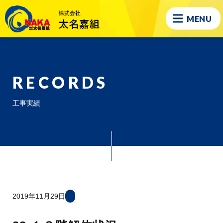
MENU
RECORDS
工事実績
2019年11月29日