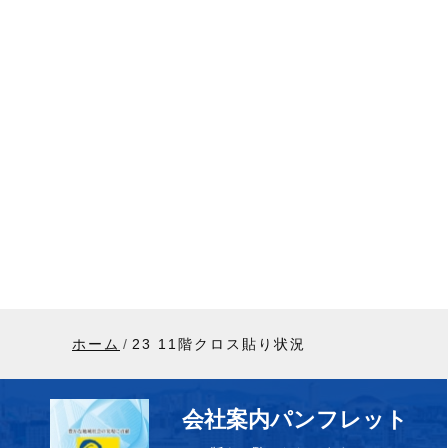
ホーム
23 11階クロス貼り状況
会社案内パンフレット