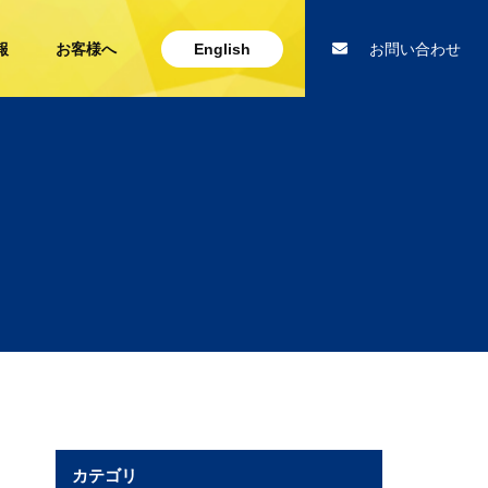
報
お客様へ
English
お問い合わせ
カテゴリ