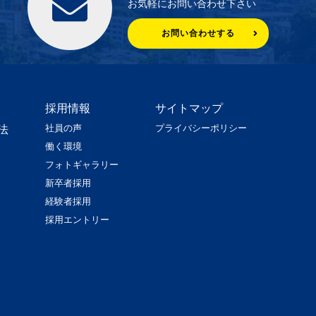
お気軽にお問い合わせ下さい
お問い合わせする
採用情報
サイトマップ
社員の声
プライバシーポリシー
法
働く環境
フォトギャラリー
新卒者採用
経験者採用
採用エントリー