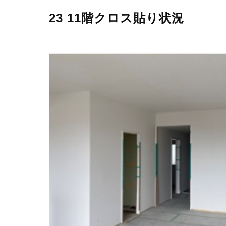
23 11階クロス貼り状況