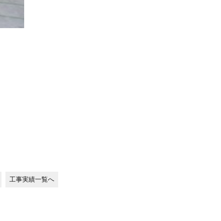
工事実績一覧へ