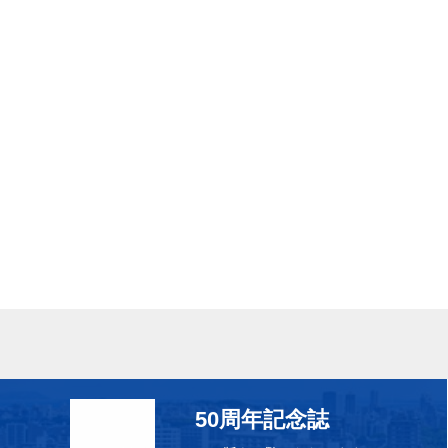
50周年記念誌